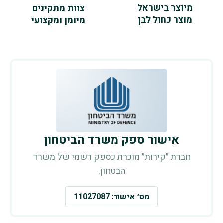
מיוצר בישראל
צוות מתקינים
מוצר כחול לבן
מיומן ומקצועי
אישור ספק משרד הביטחון
חברת ״קירות״ מוכרת כספק רשמי של משרד
הבטחון.
מס׳ אישור: 11027087