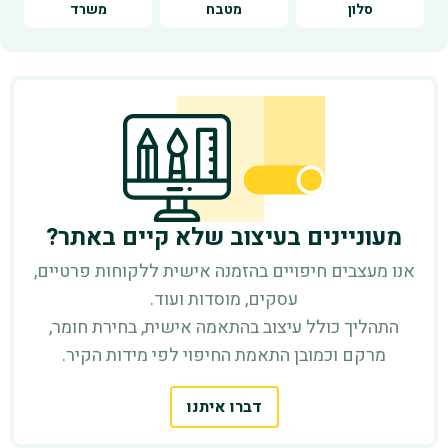
סלון
מטבח
משרד
מעוניינים בעיצוב שלא קיים באתר?
אנו מעצבים חיפויים בהזמנה אישית ללקוחות פרטיים,
עסקים, מוסדות ועוד.
התהליך כולל עיצוב בהתאמה אישית, בחירת חומר,
מרקם וכמובן התאמת החיפוי לפי מידות הקיר.
דברו איתנו