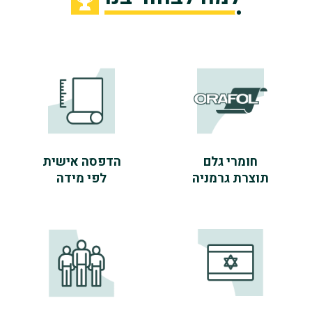
חומרי גלם
הדפסה אישית
תוצרת גרמניה
לפי מידה