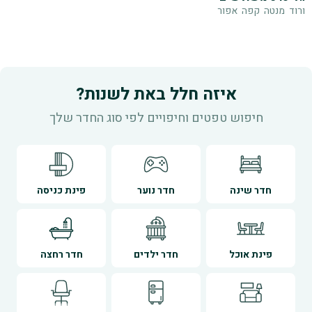
ורוד
מנטה
קפה
אפור
איזה חלל באת לשנות?
חיפוש טפטים וחיפויים לפי סוג החדר שלך
חדר שינה
חדר נוער
פינת כניסה
פינת אוכל
חדר ילדים
חדר רחצה