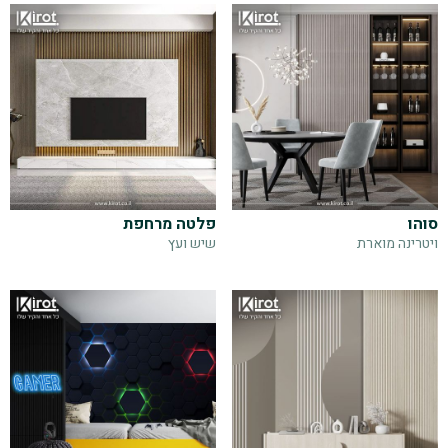
סוהו
פלטה מרחפת
ויטרינה מוארת
שיש ועץ