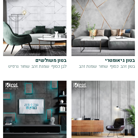
בטון גיאומטרי
בטון משולשים
בטון זהב
כסוף
שחור
שמנת זהב
לבן כסוף
שמנת זהב
שחור
גרפיט