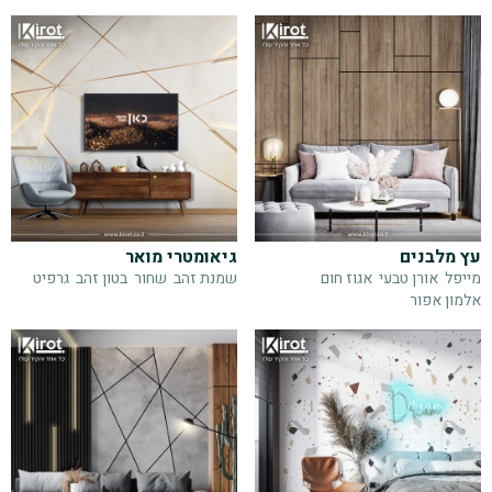
עץ מלבנים
גיאומטרי מואר
מייפל
אורן טבעי
אגוז חום
שמנת זהב
שחור
בטון זהב
גרפיט
אלמון אפור