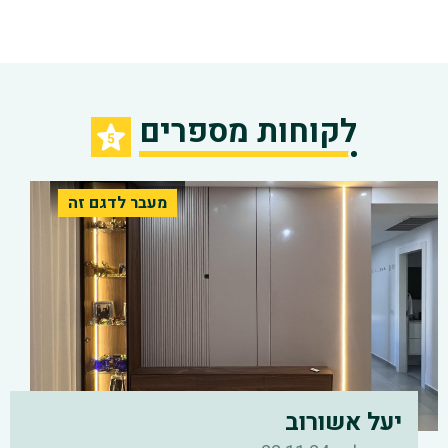
לקוחות מספרים
ה
מעבר לדגם זה
יעל אשורוב