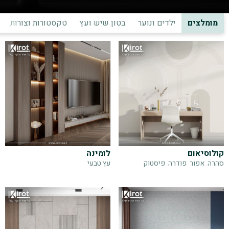
מומלצים
ילדים ונוער
בטון שיש ועץ
טקסטורות וצורות
קולוסיאום
לומינה
סהרה
אפור
פודרה
פיסטוק
עץ טבעי