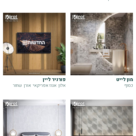
מון לייט
פורניר ליין
כסוף
אלון
אגוז אפריקאי
אורן
שחור