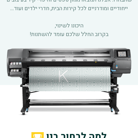
ייחודיים ומודרניים לכל קירות הבית, חדרי ילדים ועוד...
היכונו לשינוי,
בקרוב החלל שלכם עומד להשתנות!
למה לבחור בנו