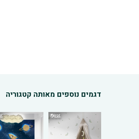
דגמים נוספים מאותה קטגוריה