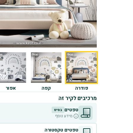
פודרה
קפה
אפור
מרכיבים לקיר זה
טפטים
בסיס
מידע נוסף
טפטים טקסטורה