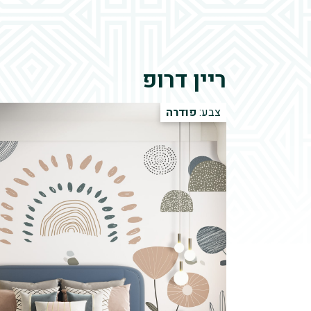
ריין דרופ
צבע:
פודרה