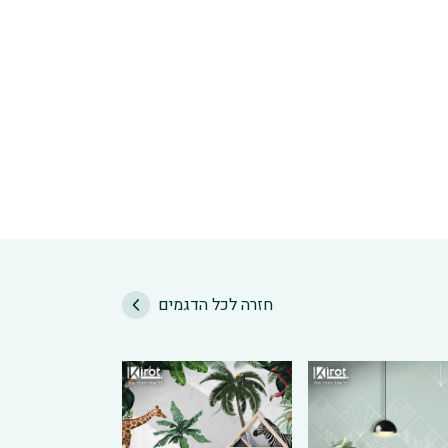
חזרה לכל הדגמים