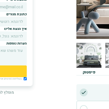
כתובת מגורים
איך הגעת אלינו
הערות נוספות
פיסטוק
בשליחת הפרטים אני מ
מומלץ לה
D