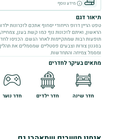
מידע נוסף
תיאור דגם
טפט הריין דרופ הייחודי יסחוף אתכם לזכרונות ילד
הראשון, ואיתם לזכונות נוף כמו קשת בענן, צמחייה, 
תופעות רבות שמתקיימות לאחר הגשם. הכניסו לח
בסגנון צורות וצבעים פסטליים שמסמלים את תהליך
ומסמל צמיחה והתחדשות.
מתאים בעיקר לחדרים
חדר שינה
חדר ילדים
חדר נוער
אנחנו חושבים שתאהבו גם