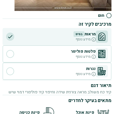
חום
מרכיבים לקיר זה
מראות
בסיס
D
מידע נוסף
פלטות פולימר
מידע נוסף
נגרות
מידע נוסף
תיאור דגם
קיר כח משולב מראה צורנית שידה וחיפוי קיר פולימרי דמוי שיש
מתאים בעיקר לחדרים
פינת אוכל
פינת כניסה