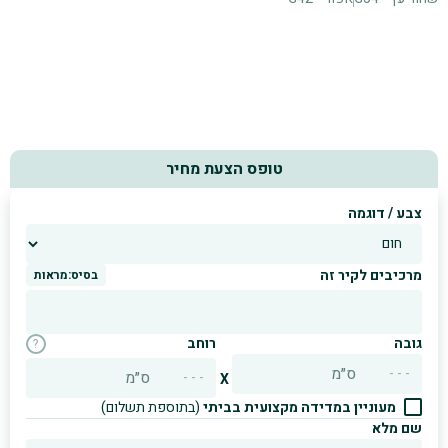
טופס הצעת מחיר
צבע / דוגמה
מרכיבים לקיר זה
בסיס:
מראות
גובה
רוחב
?
ס״מ
ס״מ
X
מעוניין במדידה מקצועית בביתי
(בתוספת תשלום)
שם מלא