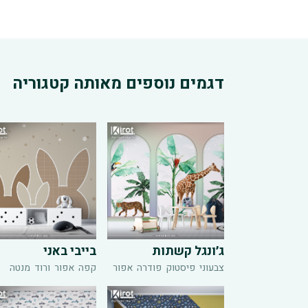
דגמים נוספים מאותה קטגוריה
ג׳ונגל קשתות
בייבי באני
צבעוני
פיסטוק
פודרה
אפור
קפה
אפור
ורוד
מנטה