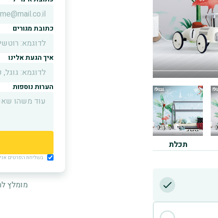
כתובת מגורים
איך הגעת אלינו
הערות נוספות
תכלת
בשליחת הפרטים אני מ
מומלץ לה
D