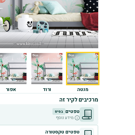
מנטה
ורוד
אפור
מרכיבים לקיר זה
טפטים
בסיס
מידע נוסף
טפטים טקסטורה