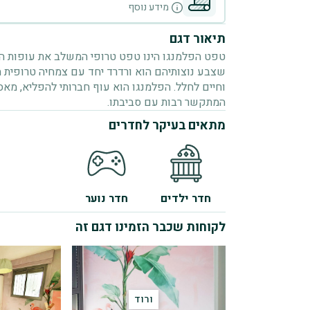
מידע נוסף
תיאור דגם
טפט הפלמנגו הינו טפט טרופי המשלב את עופות ה
שצבע נוצותיהם הוא ורדרד יחד עם צמחיה טרופית 
וחיים לחלל. הפלמנגו הוא עוף חברותי להפליא, מאס
המתקשר רבות עם סביבתו.
מתאים בעיקר לחדרים
חדר ילדים
חדר נוער
לקוחות שכבר הזמינו דגם זה
ורוד