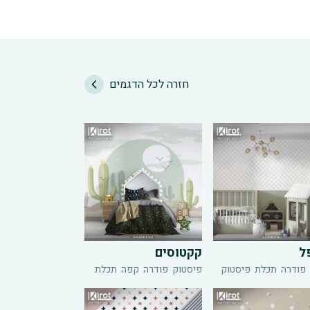
חזרה לכל הדגמים
ל
קקטוסים
פודרה
תכלת
פיסטוק
פיסטוק
פודרה
קפה
תכלת