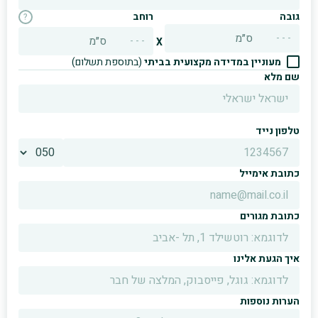
גובה
רוחב
?
ס״מ
ס״מ
X
מעוניין במדידה מקצועית בביתי
(בתוספת תשלום)
שם מלא
טלפון נייד
כתובת אימייל
כתובת מגורים
איך הגעת אלינו
הערות נוספות