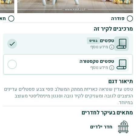
פודרה
חאק
מרכיבים לקיר זה
טפטים
בסיס
D
מידע נוסף
טפטים טקסטורה
מידע נוסף
תיאור דגם
טפט עדין שנראה כאריזת ממתק המשלב פסי צבע פסטלים עדינים
הניצבים לגובה ומעניקים לקיר גובה וסגנון מינימליסטי מעוצב
במיוחד.
מתאים בעיקר לחדרים
חדר ילדים