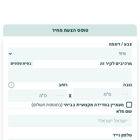
טופס הצעת מחיר
צבע / דוגמה
מרכיבים לקיר זה
בסיס:
טפטים
גובה
רוחב
?
ס״מ
ס״מ
X
מעוניין במדידה מקצועית בביתי
(בתוספת תשלום)
שם מלא
טלפון נייד