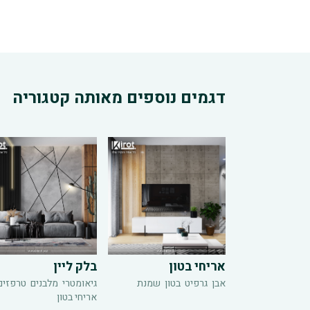
דגמים נוספים מאותה קטגוריה
אריחי בטון
בלק ליין
אבן
גרפיט
בטון
שמנת
גיאומטרי
מלבנים
טרפזים
אריחי בטון