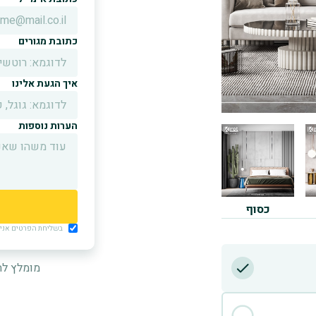
כתובת מגורים
איך הגעת אלינו
הערות נוספות
כסוף
בשליחת הפרטים אני מ
מומלץ לה
D