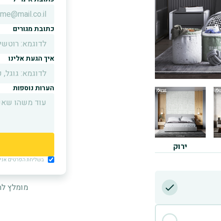
כתובת מגורים
איך הגעת אלינו
הערות נוספות
ירוק
בשליחת הפרטים אני מ
מומלץ לה
D