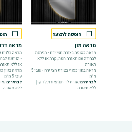
הוספה להצעה
הוס
מראה מון
מראה דרו
מראה כסופה בצורת חצי ירח - הניתנת
מראה בלגית כ
לבחירה עם תאורה חמה, קרה או ללא
- הניתנת לבח
תאורה
או ללא תאורה
מראה בגוון כסוף בצורת חצי ירח - עובי 5
מראה בגוון כ
מ״מ
עובי 5 מ״מ
לבחירה:
תאורת לד חם
תאורת לד קר
לבחירה:
תאור
ללא תאורה
ללא תאורה