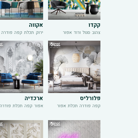
קקדו
אקווה
צהוב
סגול
ורוד
אפור
ירוק
תכלת
קפה
פודרה
פלורליס
ארכדיה
קפה
פודרה
תכלת
אפור
אפור
קפה
תכלת
פודרה