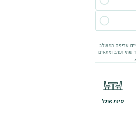
ים עדינים המשלב
 שתי וערב ומתאים
פינת אוכל