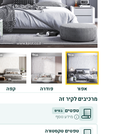
אפור
פודרה
קפה
מרכיבים לקיר זה
טפטים
בסיס
מידע נוסף
טפטים טקסטורה