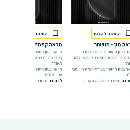
הוספה להצעה
הוספה להצעה
ה מון - מושחר
מראה קפסולה - מושחר
ה בגוון מושחר בצורת חצי ירח -
מראה בגוון מושחר בצורת קפסולה -
תנת לבחירה עם תאורה קרה או ללא
הניתנת לבחירה עם תאורה קרה או ללא
רה
תאורה
 בגוון מושחר בצורת חצי ירח - עובי
מראה בגוון מושחר בצורת קפסולה -
עובי 5 מ״מ
ירה:
תאורה קרה
ללא תאורה
לבחירה:
תאורה קרה
ללא תאורה