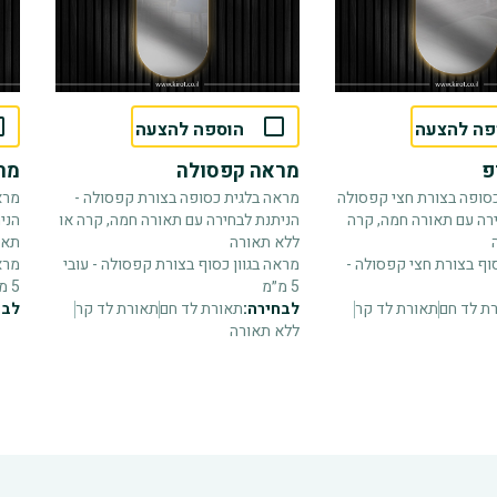
פה להצעה
הוספה להצעה
פ
מראה קפסולה
מרא
סופה בצורת חצי קפסולה
מראה בלגית כסופה בצורת קפסולה -
מרא
ירה עם תאורה חמה, קרה
הניתנת לבחירה עם תאורה חמה, קרה או
הני
ללא תאורה
תאו
סוף בצורת חצי קפסולה -
מראה בגוון כסוף בצורת קפסולה - עובי
מראה
5 מ״מ
5 מ״מ
ת לד חם
תאורת לד קר
לבחירה:
תאורת לד חם
תאורת לד קר
לבח
ללא תאורה