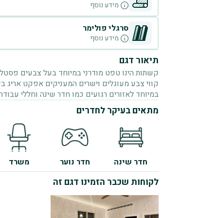
מידע נוסף
סרגלי פולימר
מידע נוסף
תיאור דגם
קשתות הינו טפט מודרני במיוחד בעל צבעים פסטלי
קווי צבע מעוגלים וישרים המעניקים אפקט אריג בד
במיוחד לאזורים רגועים כמו חדר שינה וחללי עבודה.
מתאים בעיקר לחדרים
חדר שינה
חדר נוער
משרד
לקוחות שכבר הזמינו דגם זה