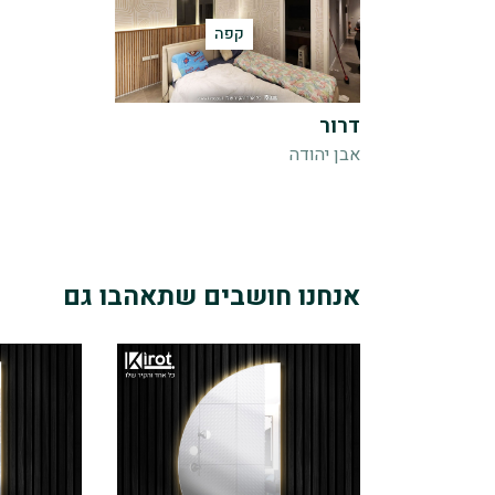
קפה
דרור
אבן יהודה
אנחנו חושבים שתאהבו גם