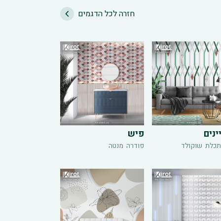
חזרה לכל הדגמים
ינים
פיש
תכלת
שוקולד
פודרה
מנטה