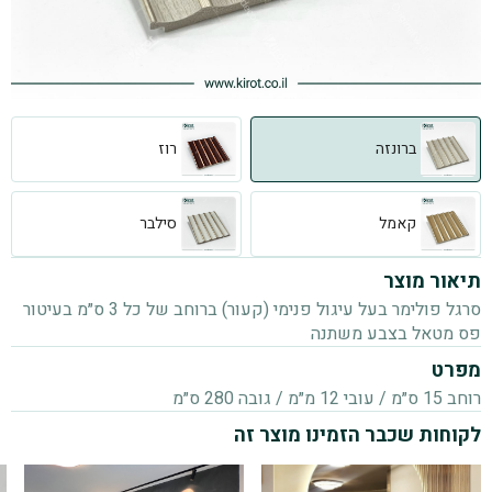
ברונזה
רוז
קאמל
סילבר
תיאור מוצר
סרגל פולימר בעל עיגול פנימי (קעור) ברוחב של כל 3 ס״מ בעיטור
פס מטאל בצבע משתנה
מפרט
רוחב 15 ס״מ / עובי 12 מ״מ / גובה 280 ס״מ
לקוחות שכבר הזמינו מוצר זה