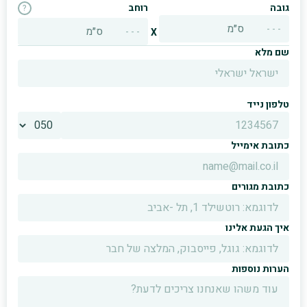
גובה
רוחב
?
ס״מ
ס״מ
X
שם מלא
טלפון נייד
כתובת אימייל
כתובת מגורים
איך הגעת אלינו
הערות נוספות