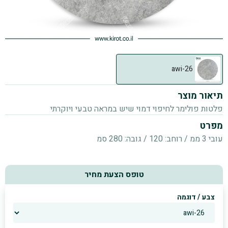
awi-26
תיאור מוצר
פלטות פולימר לחיפוי דמוי שיש במראה טבעי ויוקרתי
מפרט
עובי 3 ממ / רוחב: 120 / גובה: 280 סמ
טופס הצעת מחיר
צבע / דוגמה