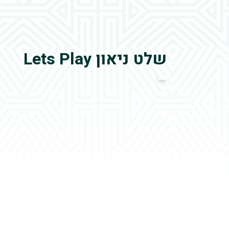
שלט ניאון Lets Play