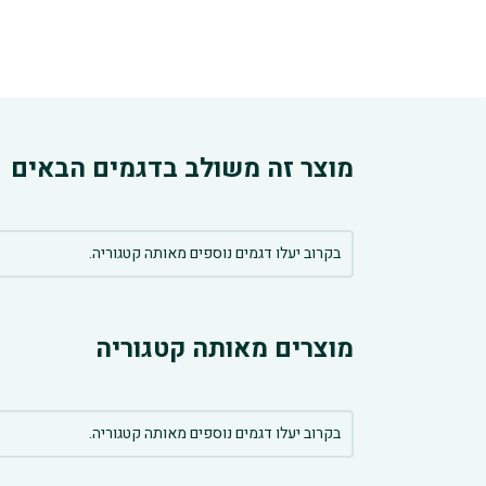
מוצר זה משולב בדגמים הבאים
בקרוב יעלו דגמים נוספים מאותה קטגוריה.
מוצרים מאותה קטגוריה
בקרוב יעלו דגמים נוספים מאותה קטגוריה.